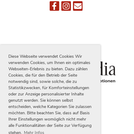
Diese Webseite verwendet Cookies Wir
verwenden Cookies, um Ihnen ein optimales
Webseiten-Erlebnis zu bieten. Dazu zählen
Cookies, die für den Betrieb der Seite
notwendig sind, sowie solche, die zu
Statistikzwecken, für Komforteinstellungen
oder zur Anzeige personalisierter Inhalte
genutzt werden. Sie können selbst
entscheiden, welche Kategorien Sie zulassen
möchten. Bitte beachten Sie, dass auf Basis
Ihrer Einstellungen womöglich nicht mehr
alle Funktionalitäten der Seite zur Verfügung
stehen.
Mehr Infos