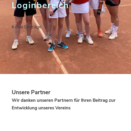
Loginbereich
Keine Einträge.
Unsere Partner
Wir danken unseren Partnern für Ihren Beitrag zur
Entwicklung unseres Vereins