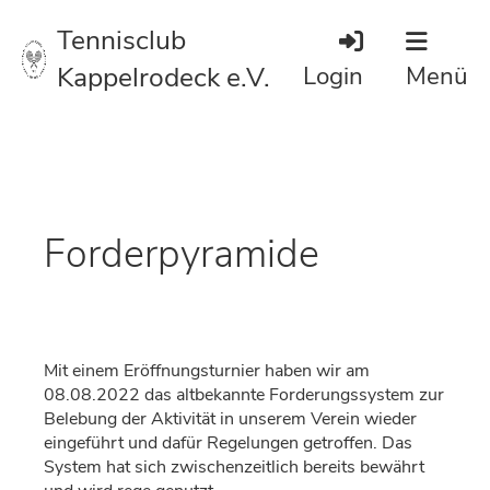
Tennisclub
Kappelrodeck e.V.
Login
Menü
Forderpyramide
Mit einem Eröffnungsturnier haben wir am
08.08.2022 das altbekannte Forderungssystem zur
Belebung der Aktivität in unserem Verein wieder
eingeführt und dafür Regelungen getroffen. Das
System hat sich zwischenzeitlich bereits bewährt