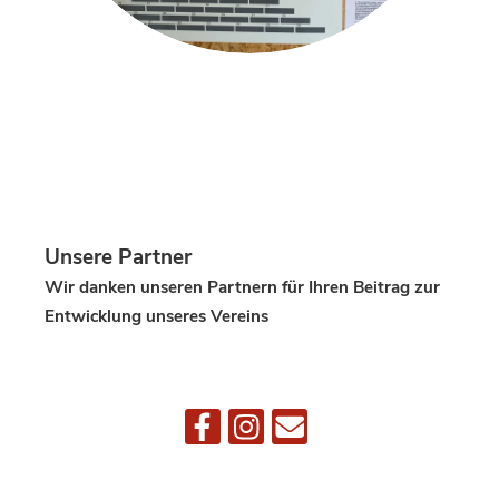
Unsere Partner
Wir danken unseren Partnern für Ihren Beitrag zur
Entwicklung unseres Vereins