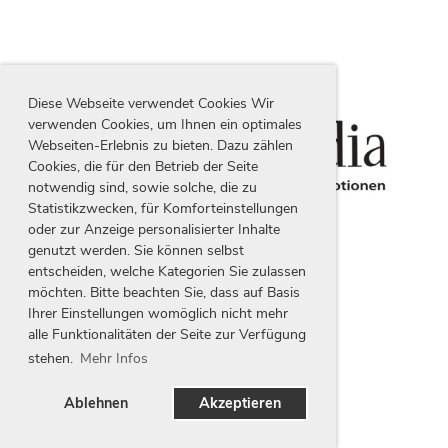
Diese Webseite verwendet Cookies Wir
verwenden Cookies, um Ihnen ein optimales
Webseiten-Erlebnis zu bieten. Dazu zählen
Cookies, die für den Betrieb der Seite
notwendig sind, sowie solche, die zu
Statistikzwecken, für Komforteinstellungen
oder zur Anzeige personalisierter Inhalte
genutzt werden. Sie können selbst
entscheiden, welche Kategorien Sie zulassen
möchten. Bitte beachten Sie, dass auf Basis
Ihrer Einstellungen womöglich nicht mehr
alle Funktionalitäten der Seite zur Verfügung
stehen.
Mehr Infos
Impressum
|
Datenschutz
Ablehnen
Akzeptieren